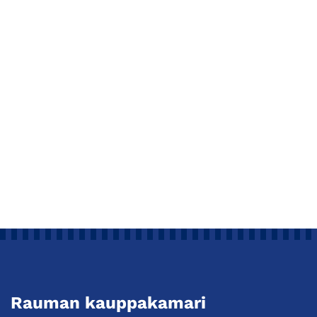
Rauman kauppakamari