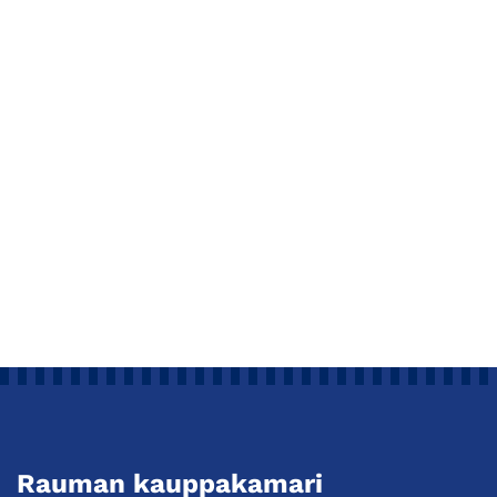
Rauman kauppakamari