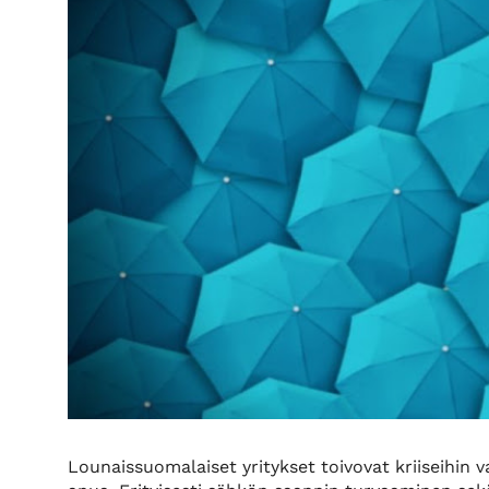
Lounaissuomalaiset yritykset toivovat kriiseihin