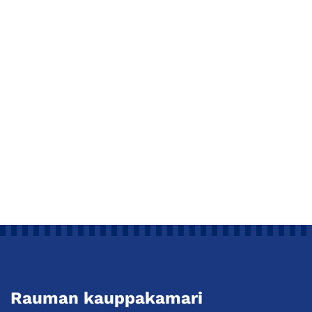
Rauman kauppakamari