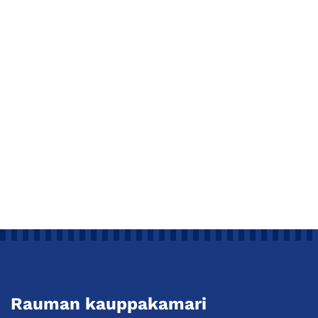
Rauman kauppakamari