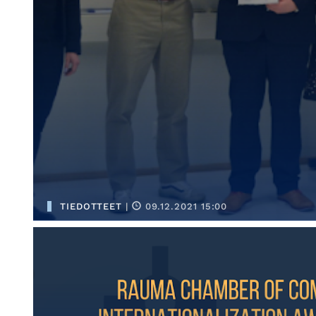
TIEDOTTEET
|
09.12.2021 15:00