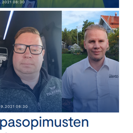
1.2021 08:30
9.2021 08:30